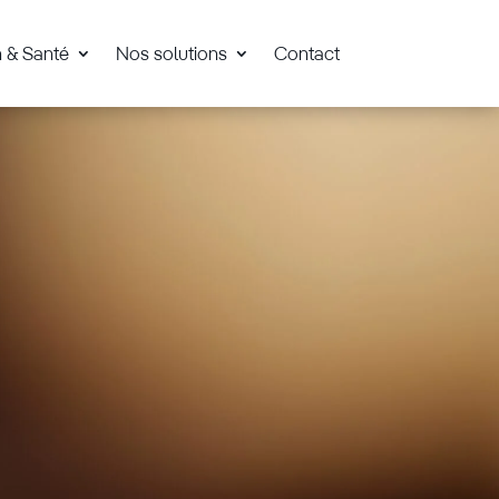
n & Santé
Nos solutions
Contact