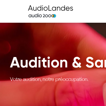
Audition & Sa
Votre audition, notre préoccupation.