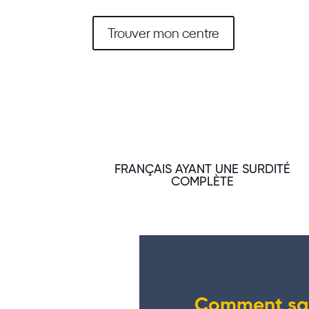
Trouver mon centre
FRANÇAIS AYANT UNE SURDITÉ
COMPLÈTE
Comment sav