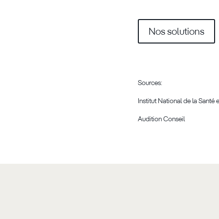
Nos solutions
Sources:
Institut National de la Santé
Audition Conseil