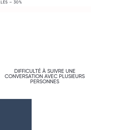
LÉS – 30%
DIFFICULTÉ À SUIVRE UNE
CONVERSATION AVEC PLUSIEURS
PERSONNES