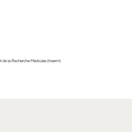
 et de la Recherche Médicale (Inserm)