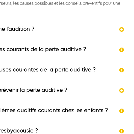
seurs, les causes possibles et les conseils préventifs pour une
 l'audition ?
es courants de la perte auditive ?
uses courantes de la perte auditive ?
évenir la perte auditive ?
lèmes auditifs courants chez les enfants ?
resbyacousie ?