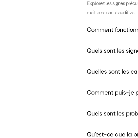
Explorez les signes précur
meilleure santé auditive.
Comment fonctionne
Quels sont les sign
Quelles sont les ca
Comment puis-je pr
Quels sont les prob
Qu'est-ce que la p