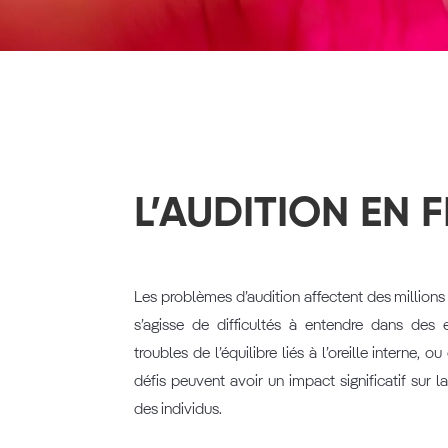
L’AUDITION EN 
Les problèmes d’audition affectent des millions
s’agisse de difficultés à entendre dans des
troubles de l’équilibre liés à l’oreille interne, 
défis peuvent avoir un impact significatif sur la
des individus.