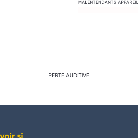
MALENTENDANTS APPAREIL
PERTE AUDITIVE
oir si