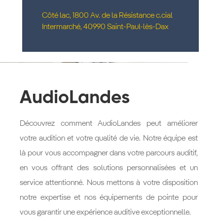
Côté lac, 1800 Av. de la Résistance c.cial
Intermarché, 40990 Saint-Paul-lès-Dax
AudioLandes
Découvrez comment AudioLandes peut améliorer
votre audition et votre qualité de vie. Notre équipe est
là pour vous accompagner dans votre parcours auditif,
en vous offrant des solutions personnalisées et un
service attentionné. Nous mettons à votre disposition
notre expertise et nos équipements de pointe pour
vous garantir une expérience auditive exceptionnelle.