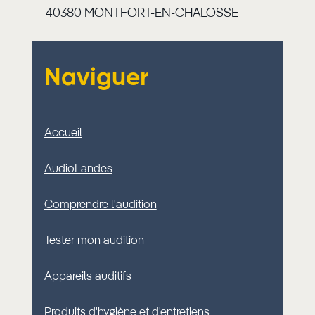
40380 MONTFORT-EN-CHALOSSE
Naviguer
Accueil
AudioLandes
Comprendre l'audition
Tester mon audition
Appareils auditifs
Produits d'hygiène et d'entretiens