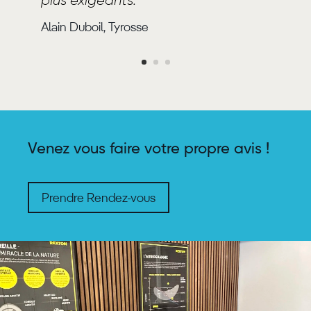
plus exigeants."
Alain Duboil, Tyrosse
Venez vous faire votre propre avis !
Prendre Rendez-vous