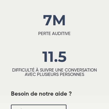
7M
PERTE AUDITIVE
11.5
DIFFICULTÉ À SUIVRE UNE CONVERSATION
AVEC PLUSIEURS PERSONNES
Besoin de notre aide ?