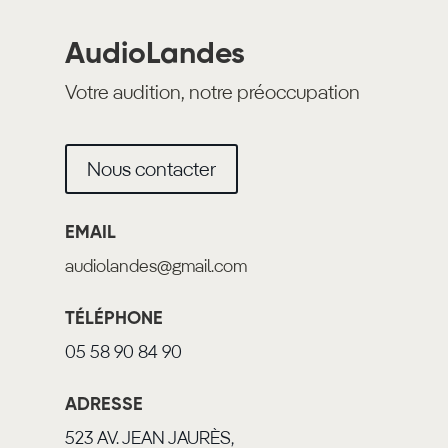
AudioLandes
Votre audition, notre préoccupation
Nous contacter
EMAIL
audiolandes@gmail.com
TÉLÉPHONE
05 58 90 84 90
ADRESSE
523 AV. JEAN JAURÈS,