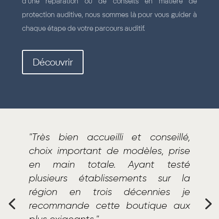
d’une réparation ou de conseils en matière de
protection auditive, nous sommes là pour vous guider à
chaque étape de votre parcours auditif.
Découvrir
"Très bien accueilli et conseillé,
choix important de modèles, prise
en main totale. Ayant testé
plusieurs établissements sur la
région en trois décennies je
recommande cette boutique aux