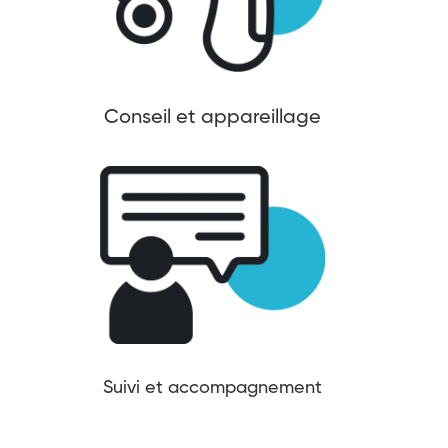
Conseil et appareillage
Suivi et accompagnement