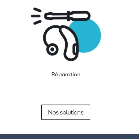
Réparation
Nos solutions