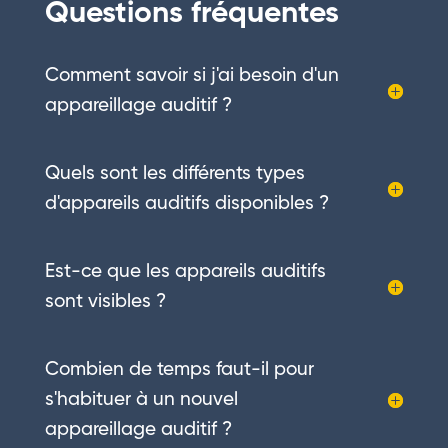
Questions fréquentes
Comment savoir si j'ai besoin d'un
appareillage auditif ?
Quels sont les différents types
d'appareils auditifs disponibles ?
Est-ce que les appareils auditifs
sont visibles ?
Combien de temps faut-il pour
s'habituer à un nouvel
appareillage auditif ?