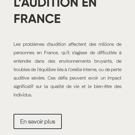
L’AUDITION EN
FRANCE
Les problèmes d’audition affectent des millions de
personnes en France, qu’il s’agisse de difficultés à
entendre dans des environnements bruyants, de
troubles de l’équilibre liés à l’oreille interne, ou de perte
auditive sévère. Ces défis peuvent avoir un impact
significatif sur la qualité de vie et le bien-être des
individus.
En savoir plus