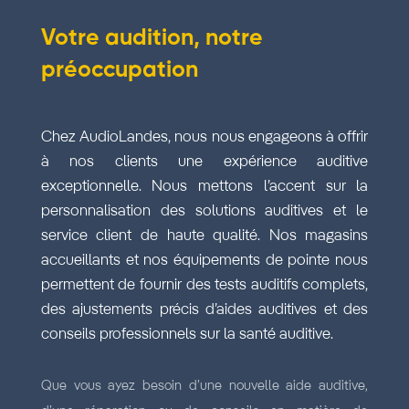
Votre audition, notre
préoccupation
Chez AudioLandes, nous nous engageons à offrir
à nos clients une expérience auditive
exceptionnelle. Nous mettons l’accent sur la
personnalisation des solutions auditives et le
service client de haute qualité. Nos magasins
accueillants et nos équipements de pointe nous
permettent de fournir des tests auditifs complets,
des ajustements précis d’aides auditives et des
conseils professionnels sur la santé auditive.
Que vous ayez besoin d’une nouvelle aide auditive,