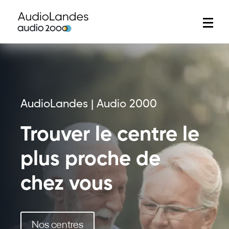
AudioLandes | Audio 2000
Trouver le centre le
plus proche de
chez vous
Nos centres