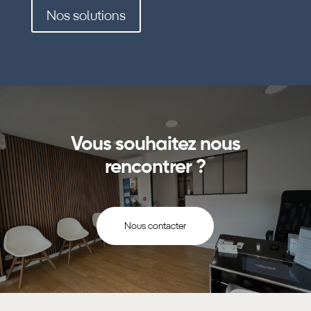
Nos solutions
Vous souhaitez nous
rencontrer ?
Nous contacter