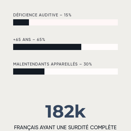
DÉFICIENCE AUDITIVE – 15%
+65 ANS – 65%
MALENTENDANTS APPAREILLÉS – 30%
182k
FRANÇAIS AYANT UNE SURDITÉ COMPLÈTE