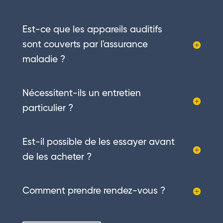
Est-ce que les appareils auditifs
sont couverts par l'assurance
maladie ?
Nécessitent-ils un entretien
particulier ?
Est-il possible de les essayer avant
de les acheter ?
Comment prendre rendez-vous ?